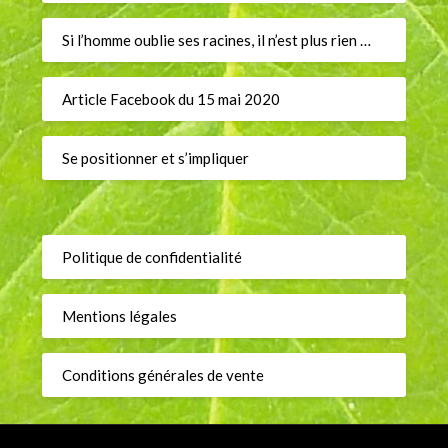
Si l’homme oublie ses racines, il n’est plus rien …
Article Facebook du 15 mai 2020
Se positionner et s’impliquer
Politique de confidentialité
Mentions légales
Conditions générales de vente