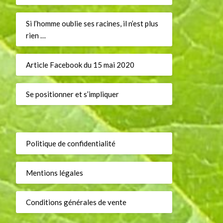
Si l’homme oublie ses racines, il n’est plus
rien …
Article Facebook du 15 mai 2020
Se positionner et s’impliquer
Politique de confidentialité
Mentions légales
Conditions générales de vente